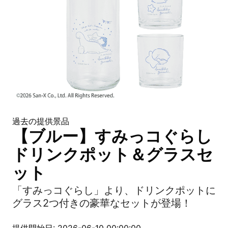
過去の提供景品
【ブルー】すみっコぐらし
ドリンクポット＆グラスセ
ット
「すみっコぐらし」より、ドリンクポットに
グラス2つ付きの豪華なセットが登場！