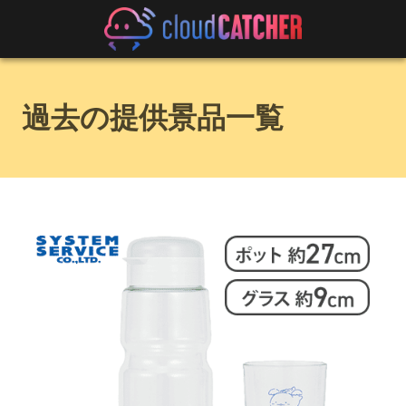
過去の提供景品一覧