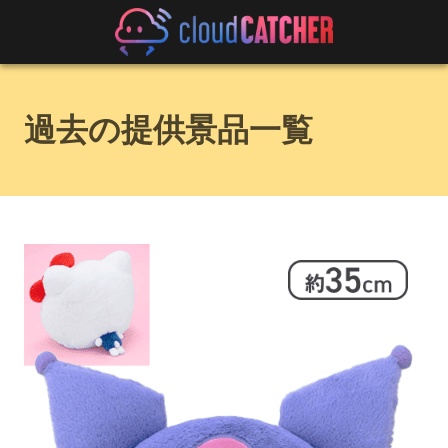
過去の提供景品一覧