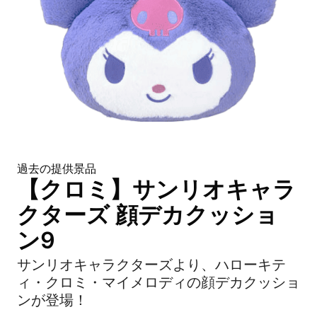
過去の提供景品
【クロミ】サンリオキャラ
クターズ 顔デカクッショ
ン9
サンリオキャラクターズより、ハローキテ
ィ・クロミ・マイメロディの顔デカクッショ
ンが登場！