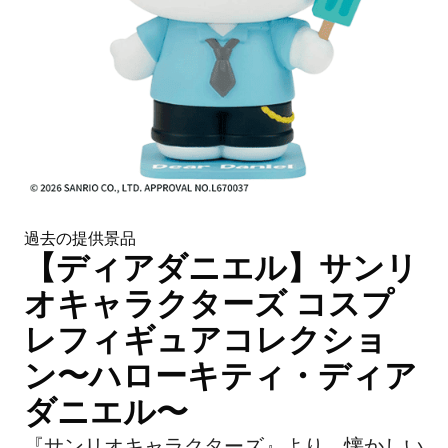
過去の提供景品
【ディアダニエル】サンリ
オキャラクターズ コスプ
レフィギュアコレクショ
ン〜ハローキティ・ディア
ダニエル〜
『サンリオキャラクターズ』より、懐かしい