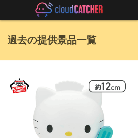
過去の提供景品一覧