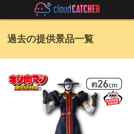
過去の提供景品一覧