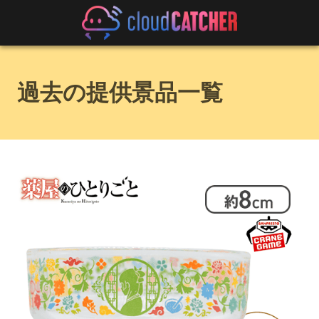
過去の提供景品一覧