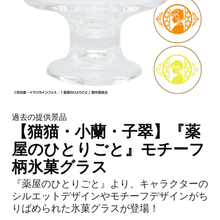
過去の提供景品
【猫猫・小蘭・子翠】『薬
屋のひとりごと』モチーフ
柄氷菓グラス
『薬屋のひとりごと』より、キャラクターの
シルエットデザインやモチーフデザインがち
りばめられた氷菓グラスが登場！