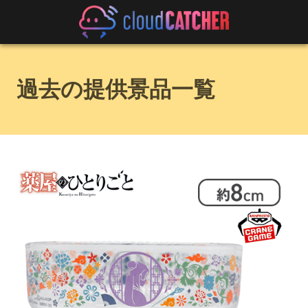
過去の提供景品一覧