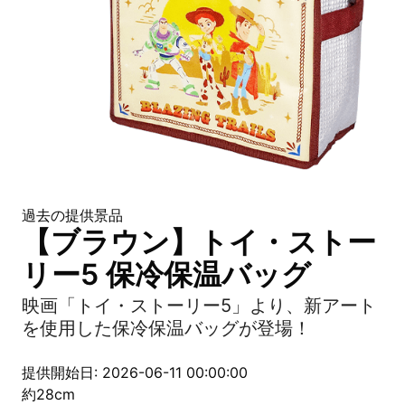
過去の提供景品
【ブラウン】トイ・ストー
リー5 保冷保温バッグ
映画「トイ・ストーリー5」より、新アート
を使用した保冷保温バッグが登場！
提供開始日: 2026-06-11 00:00:00
約28cm