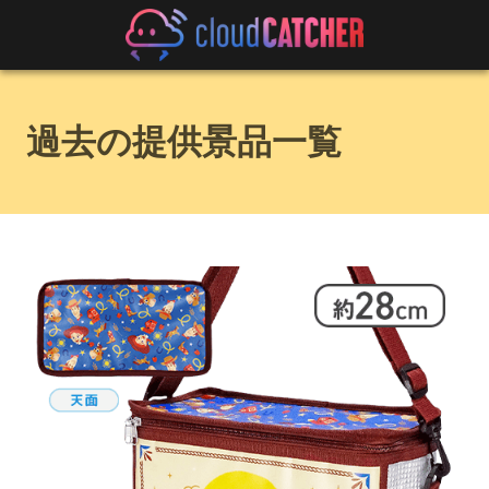
過去の提供景品一覧