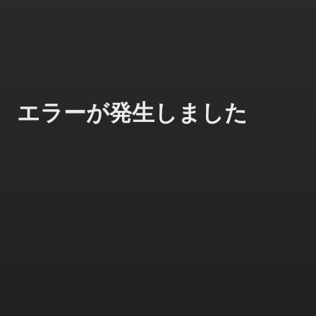
エラーが発生しました