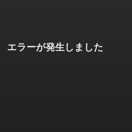
エラーが発生しました