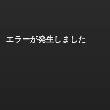
エラーが発生しました