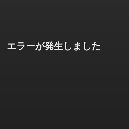
エラーが発生しました