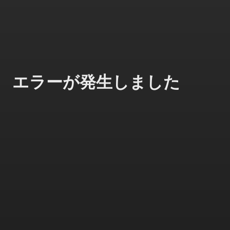
エラーが発生しました