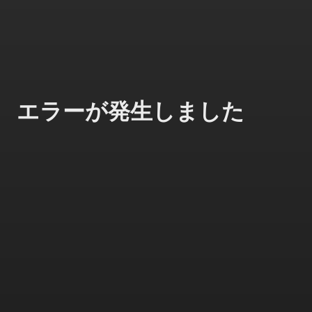
エラーが発生しました