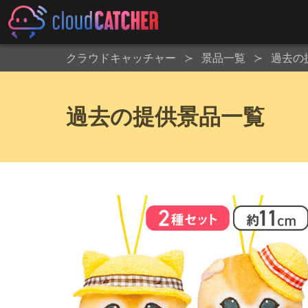
クラウドキャッチャー
景品一覧
過去の
過去の提供景品一覧