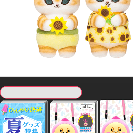
現在提供している景品一覧