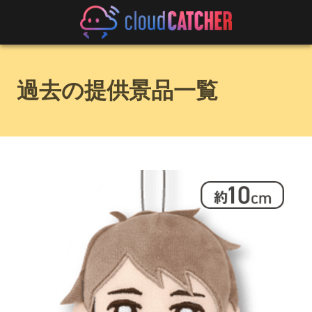
過去の提供景品一覧