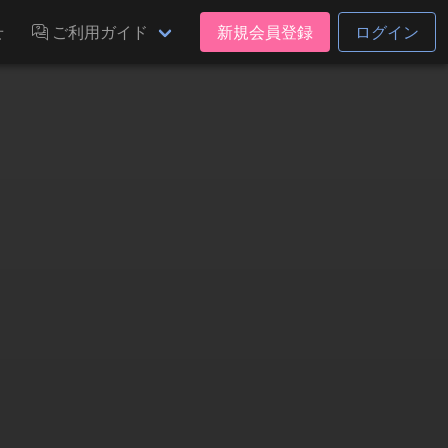
せ
ご利用ガイド
新規会員登録
ログイン