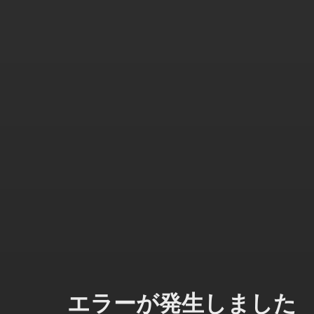
エラーが発生しました