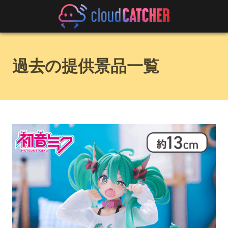
過去の提供景品一覧