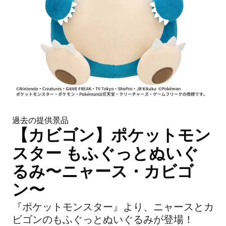
過去の提供景品
【カビゴン】ポケットモン
スター もふぐっとぬいぐ
るみ〜ニャース・カビゴ
ン〜
『ポケットモンスター』より、ニャースとカ
ビゴンのもふぐっとぬいぐるみが登場！