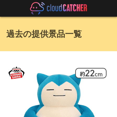
過去の提供景品一覧