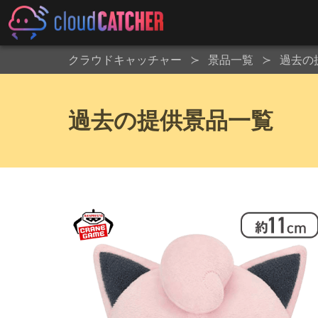
クラウドキャッチャー
景品一覧
過去の
過去の提供景品一覧