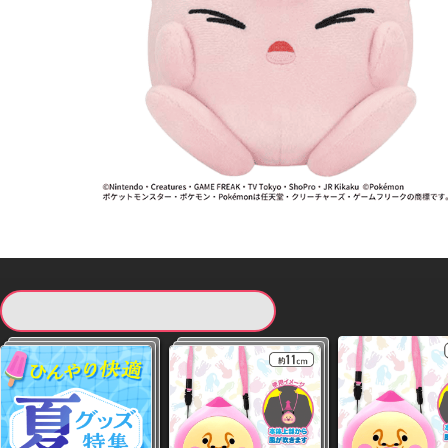
現在提供している景品一覧