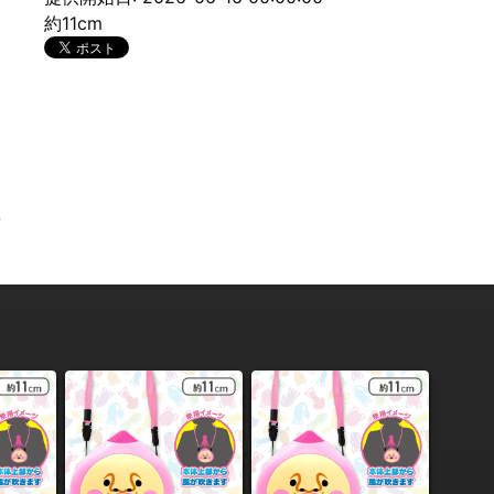
約11cm