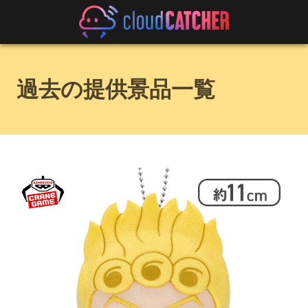
過去の提供景品一覧