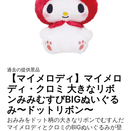
過去の提供景品
【マイメロディ】マイメロ
ディ・クロミ 大きなリボ
ンみみむすびBIGぬいぐる
み〜ドットリボン〜
おみみをドット柄の大きなリボンでむすんだ
マイメロディとクロミのBIGぬいぐるみが登