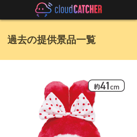
過去の提供景品一覧