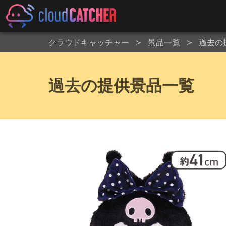
クラウドキャッチャー
景品一覧
過去の
過去の提供景品一覧