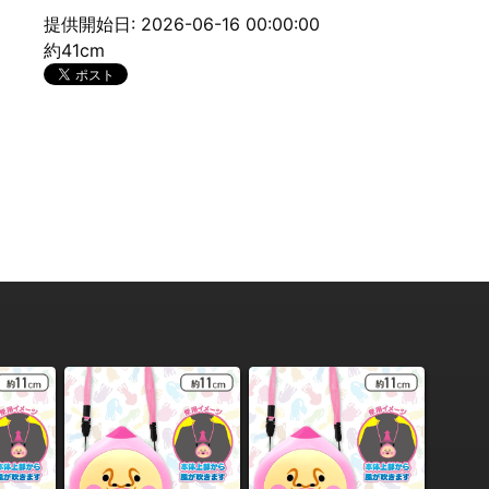
提供開始日: 2026-06-16 00:00:00
約41cm