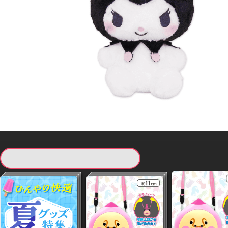
現在提供している景品一覧