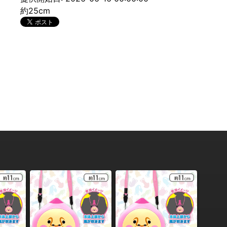
約25cm