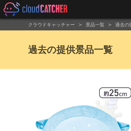
クラウドキャッチャー
景品一覧
過去の
過去の提供景品一覧