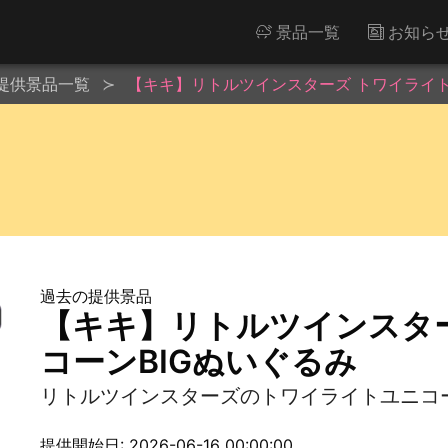
景品一覧
お知ら
提供景品一覧
【キキ】リトルツインスターズ トワイライト
過去の提供景品
【キキ】リトルツインスタ
コーンBIGぬいぐるみ
リトルツインスターズのトワイライトユニコー
提供開始日: 2026-06-16 00:00:00