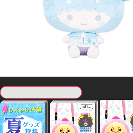
現在提供している景品一覧