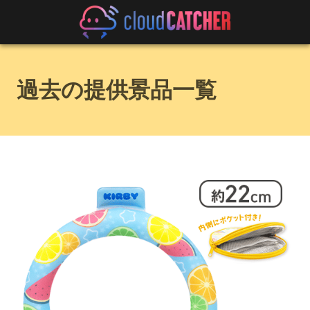
過去の提供景品一覧