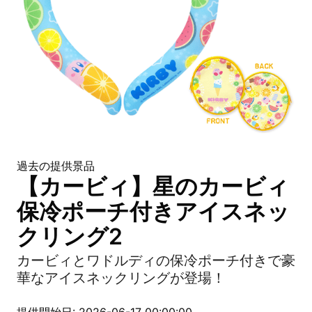
過去の提供景品
【カービィ】星のカービィ
保冷ポーチ付きアイスネッ
クリング2
カービィとワドルディの保冷ポーチ付きで豪
華なアイスネックリングが登場！