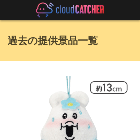
過去の提供景品一覧