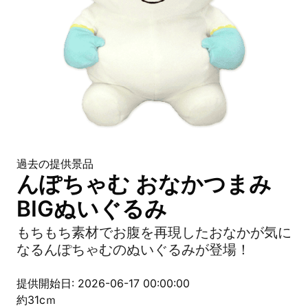
過去の提供景品
んぽちゃむ おなかつまみ
BIGぬいぐるみ
もちもち素材でお腹を再現したおなかが気に
なるんぽちゃむのぬいぐるみが登場！
提供開始日: 2026-06-17 00:00:00
約31cｍ