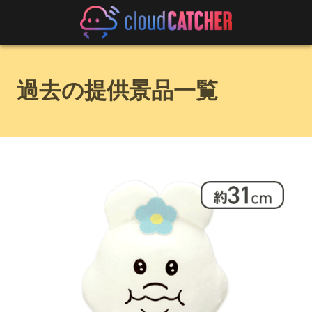
過去の提供景品一覧