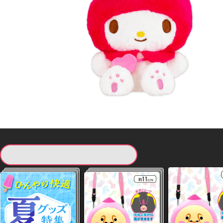
現在提供している景品一覧