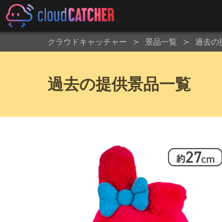
クラウドキャッチャー
景品一覧
過去の
過去の提供景品一覧