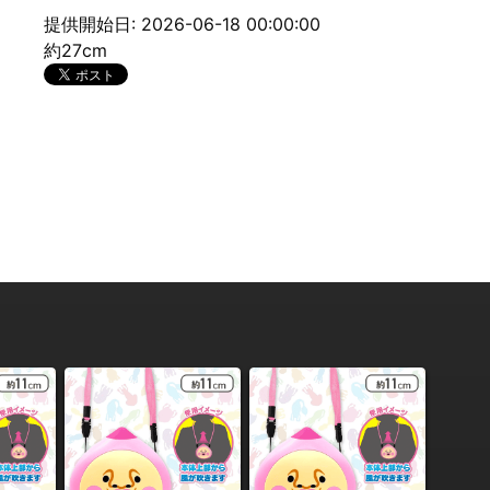
提供開始日: 2026-06-18 00:00:00
約27cm