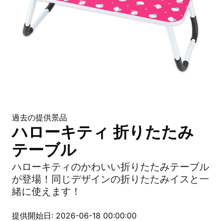
過去の提供景品
ハローキティ 折りたたみ
テーブル
ハローキティのかわいい折りたたみテーブル
が登場！同じデザインの折りたたみイスと一
緒に使えます！
提供開始日: 2026-06-18 00:00:00