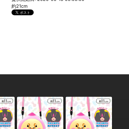
約21cm