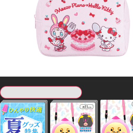
現在提供している景品一覧