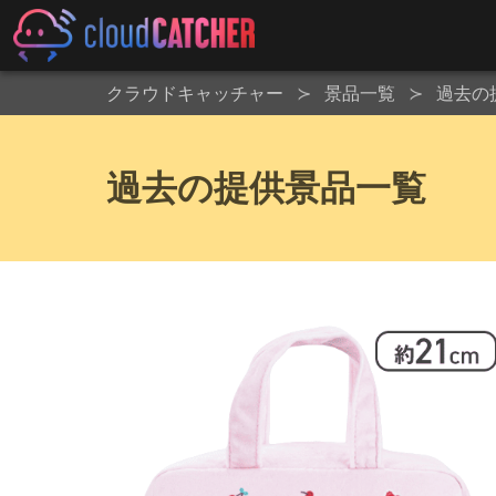
クラウドキャッチャー
景品一覧
過去の
過去の提供景品一覧