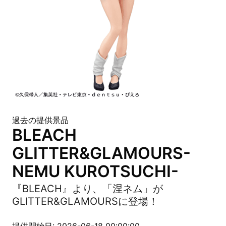
過去の提供景品
BLEACH
GLITTER&GLAMOURS-
NEMU KUROTSUCHI-
『BLEACH』より、「涅ネム」が
GLITTER&GLAMOURSに登場！