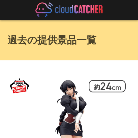
過去の提供景品一覧