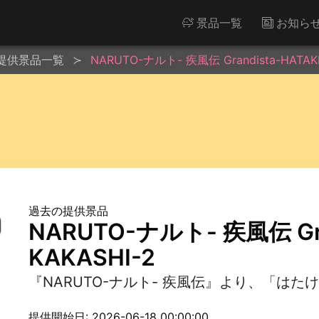
景品一覧
お知ら
提供景品一覧
NARUTO-ナルト- 疾風伝 Grandista-HATAKE
過去の提供景品
NARUTO-ナルト- 疾風伝 Gra
KAKASHI-2
『NARUTO-ナルト- 疾風伝』より、「はたけカ
提供開始日: 2026-06-18 00:00:00