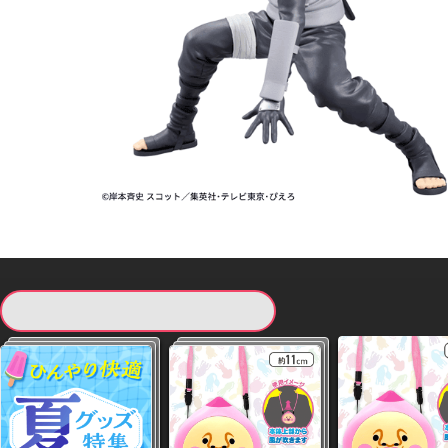
現在提供している景品一覧