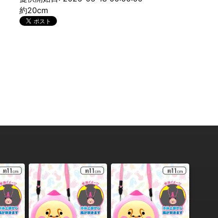
約20cm