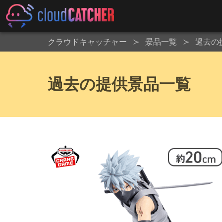
クラウドキャッチャー
景品一覧
過去の
過去の提供景品一覧