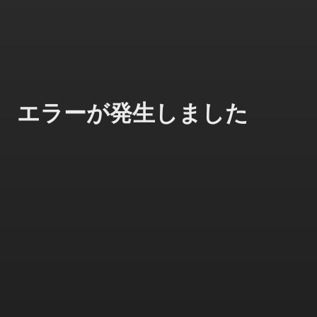
エラーが発生しました