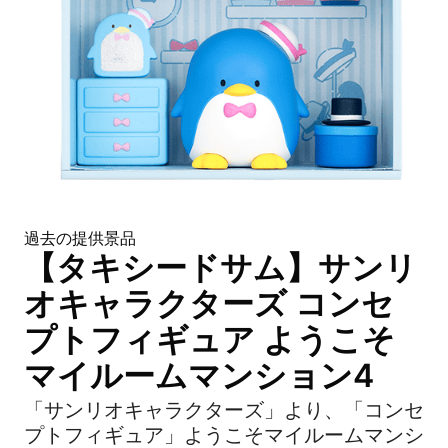
過去の提供景品
【タキシードサム】サンリ
オキャラクターズ コンセ
プトフィギュア ようこそ
マイルームマンション4
「サンリオキャラクターズ」より、「コンセ
プトフィギュア」ようこそマイルームマンシ