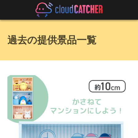
過去の提供景品一覧