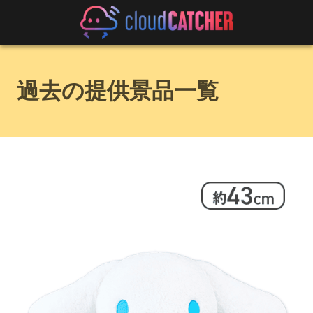
過去の提供景品一覧