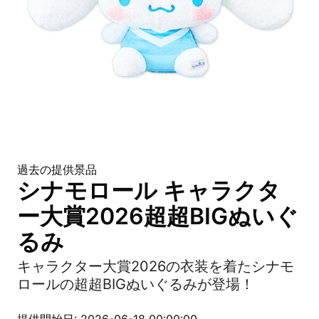
過去の提供景品
シナモロール キャラクタ
ー大賞2026超超BIGぬいぐ
るみ
キャラクター大賞2026の衣装を着たシナモ
ロールの超超BIGぬいぐるみが登場！