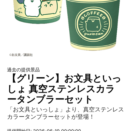
過去の提供景品
【グリーン】お文具といっ
しょ 真空ステンレスカラ
ータンブラーセット
「お文具といっしょ」より、真空ステンレス
カラータンブラーセットが登場！