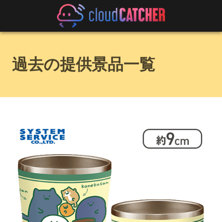
過去の提供景品一覧