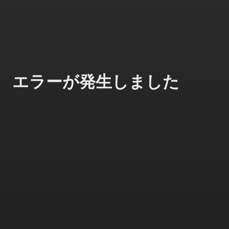
エラーが発生しました