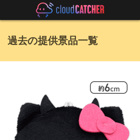
過去の提供景品一覧