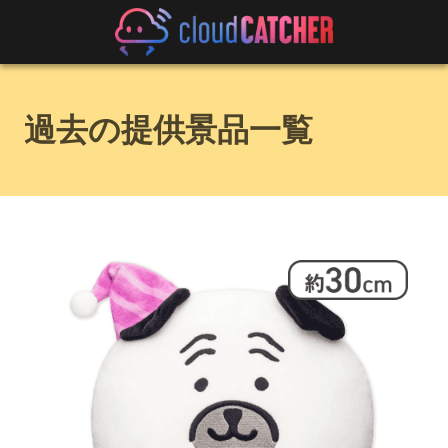
過去の提供景品一覧