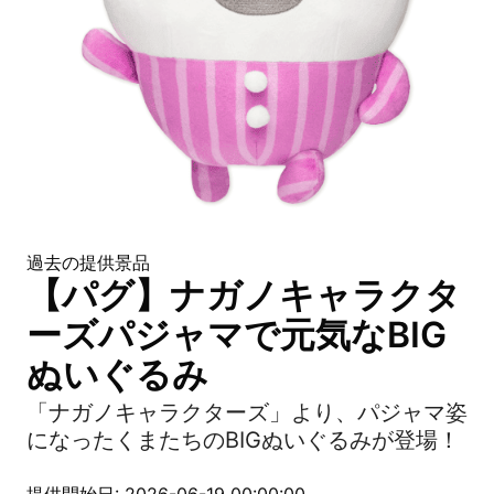
過去の提供景品
【パグ】ナガノキャラクタ
ーズパジャマで元気なBIG
ぬいぐるみ
「ナガノキャラクターズ」より、パジャマ姿
になったくまたちのBIGぬいぐるみが登場！