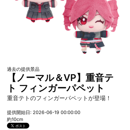
過去の提供景品
【ノーマル＆VP】重音テ
ト フィンガーパペット
重音テトのフィンガーパペットが登場！
提供開始日: 2026-06-19 00:00:00
約10cm