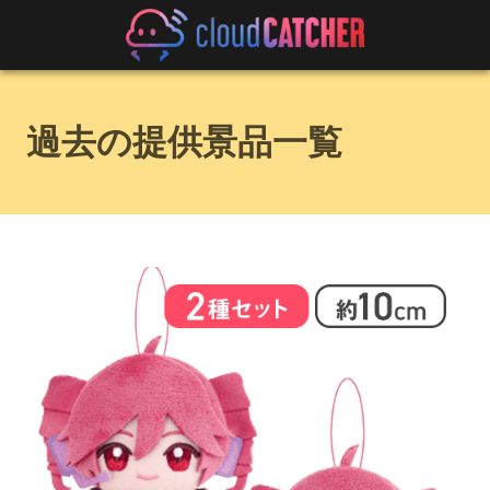
過去の提供景品一覧