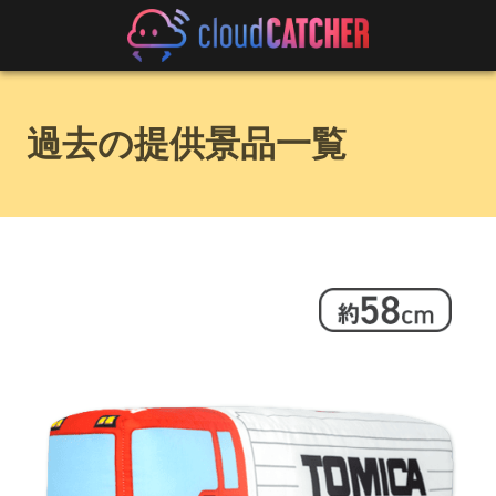
過去の提供景品一覧