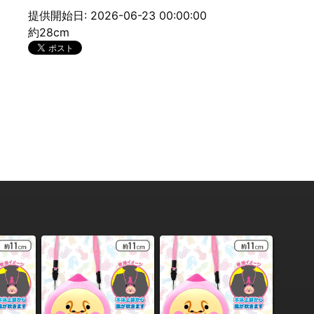
提供開始日: 2026-06-23 00:00:00
約28cm