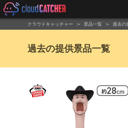
クラウドキャッチャー
景品一覧
過去の
過去の提供景品一覧