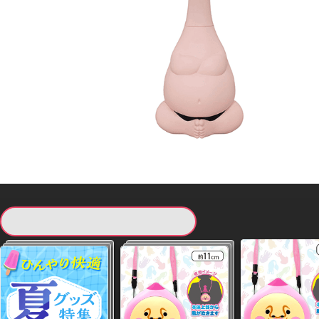
現在提供している景品一覧