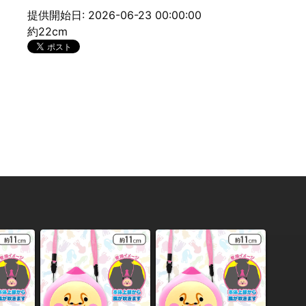
提供開始日: 2026-06-23 00:00:00
約22cm