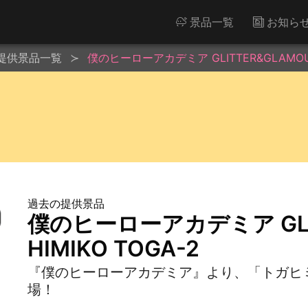
景品一覧
お知ら
提供景品一覧
僕のヒーローアカデミア GLITTER&GLAMOURS
過去の提供景品
僕のヒーローアカデミア GLIT
HIMIKO TOGA-2
『僕のヒーローアカデミア』より、「トガヒミコ」
場！