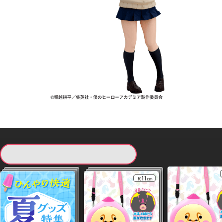
現在提供している景品一覧