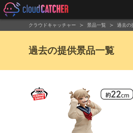
クラウドキャッチャー
景品一覧
過去の
過去の提供景品一覧