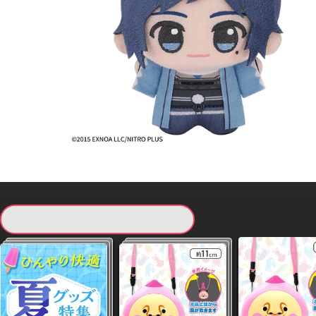
現在提供している景品一覧