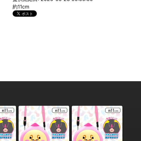
約11cm