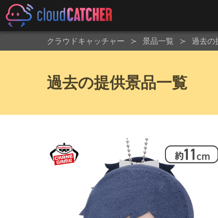
クラウドキャッチャー
景品一覧
過去の
過去の提供景品一覧