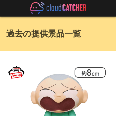
過去の提供景品一覧