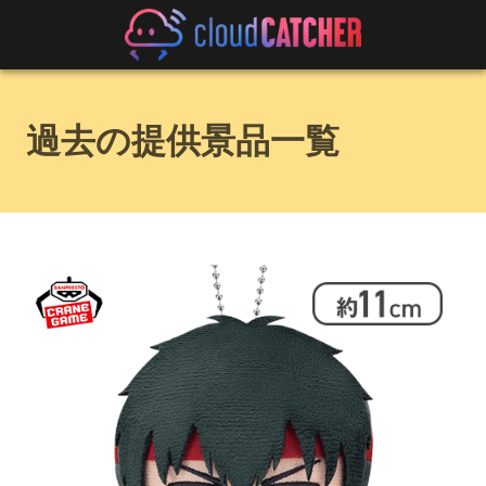
過去の提供景品一覧