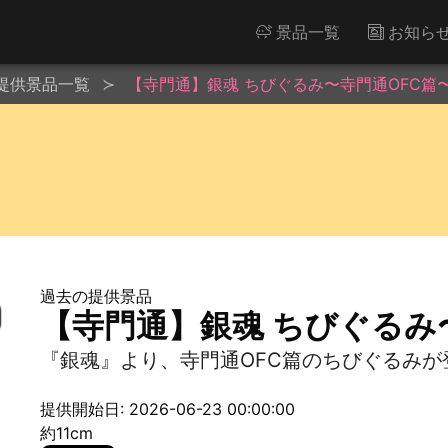
景品一覧
お知ら
提供景品一覧
【寺門通】銀魂 ちびぐるみ〜寺門通OFC篇
過去の提供景品
【寺門通】銀魂 ちびぐるみ
『銀魂』より、寺門通OFC篇のちびぐるみが
提供開始日: 2026-06-23 00:00:00
約11cm