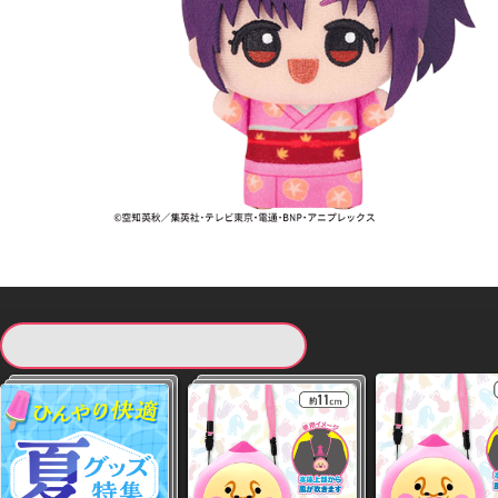
現在提供している景品一覧