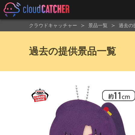
クラウドキャッチャー
景品一覧
過去の
過去の提供景品一覧