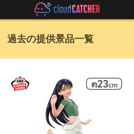
過去の提供景品一覧