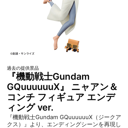
過去の提供景品
『機動戦士Gundam
GQuuuuuuX』 ニャアン＆
コンチ フィギュア エンデ
ィング ver.
『機動戦士Gundam GQuuuuuuX（ジークア
クス）』より、エンディングシーンを再現し