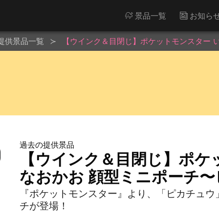
景品一覧
お知ら
提供景品一覧
【ウインク＆目閉じ】ポケットモンスター 
過去の提供景品
【ウインク＆目閉じ】ポケ
なおかお 顔型ミニポーチ
『ポケットモンスター』より、「ピカチュウ
チが登場！