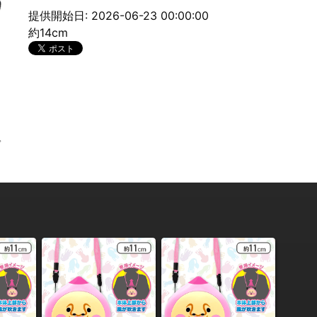
提供開始日: 2026-06-23 00:00:00
約14cm