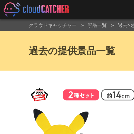
クラウドキャッチャー
景品一覧
過去の
過去の提供景品一覧