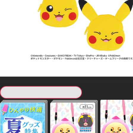
現在提供している景品一覧