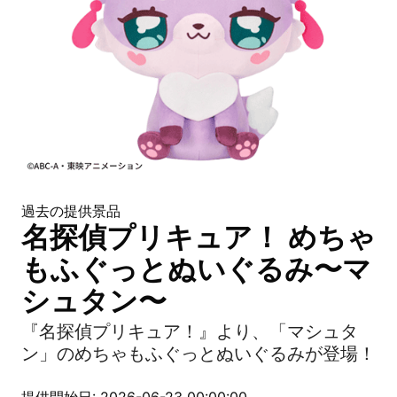
過去の提供景品
名探偵プリキュア！ めちゃ
もふぐっとぬいぐるみ〜マ
シュタン〜
『名探偵プリキュア！』より、「マシュタ
ン」のめちゃもふぐっとぬいぐるみが登場！