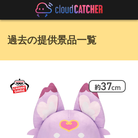
過去の提供景品一覧