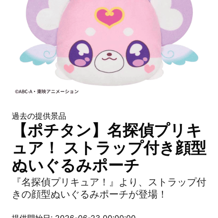
過去の提供景品
【ポチタン】名探偵プリキ
ュア！ ストラップ付き顔型
ぬいぐるみポーチ
『名探偵プリキュア！』より、ストラップ付
きの顔型ぬいぐるみポーチが登場！