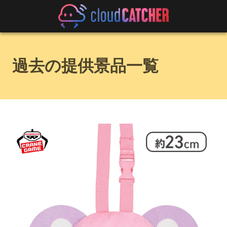
過去の提供景品一覧